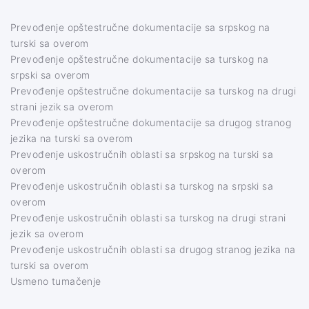
Prevođenje opštestručne dokumentacije sa srpskog na
turski sa overom
Prevođenje opštestručne dokumentacije sa turskog na
srpski sa overom
Prevođenje opštestručne dokumentacije sa turskog na drugi
strani jezik sa overom
Prevođenje opštestručne dokumentacije sa drugog stranog
jezika na turski sa overom
Prevođenje uskostručnih oblasti sa srpskog na turski sa
overom
Prevođenje uskostručnih oblasti sa turskog na srpski sa
overom
Prevođenje uskostručnih oblasti sa turskog na drugi strani
jezik sa overom
Prevođenje uskostručnih oblasti sa drugog stranog jezika na
turski sa overom
Usmeno tumačenje