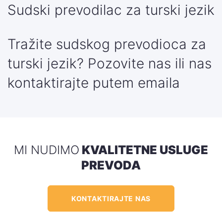
Sudski prevodilac za turski jezik
Tražite sudskog prevodioca za
turski jezik?
Pozovite nas
ili nas
kontaktirajte
putem emaila
MI NUDIMO
KVALITETNE USLUGE
PREVODA
KONTAKTIRAJTE NAS