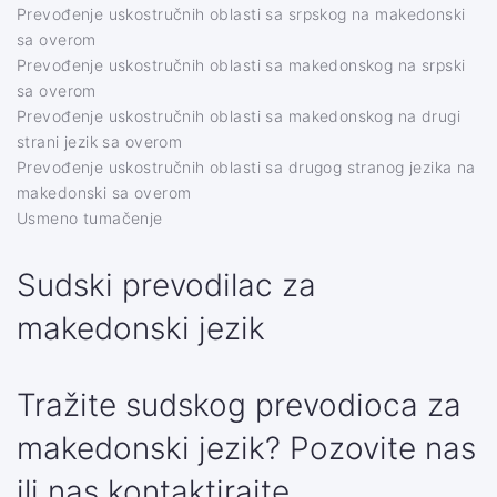
Prevođenje uskostručnih oblasti sa srpskog na makedonski
sa overom
Prevođenje uskostručnih oblasti sa makedonskog na srpski
sa overom
Prevođenje uskostručnih oblasti sa makedonskog na drugi
strani jezik sa overom
Prevođenje uskostručnih oblasti sa drugog stranog jezika na
makedonski sa overom
Usmeno tumačenje
Sudski prevodilac za
makedonski jezik
Tražite sudskog prevodioca za
makedonski jezik?
Pozovite nas
ili nas kontaktirajte