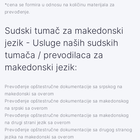
*cena se formira u odnosu na količinu materijala za
prevođenje.
Sudski tumač za makedonski
jezik - Usluge naših sudskih
tumača / prevodilaca za
makedonski jezik:
Prevođenje opštestručne dokumentacije sa srpskog na
makedonski sa overom
Prevođenje opštestručne dokumentacije sa makedonskog
na srpski sa overom
Prevođenje opštestručne dokumentacije sa makedonskog
na drugi strani jezik sa overom
Prevođenje opštestručne dokumentacije sa drugog stranog
jezika na makedonski sa overom